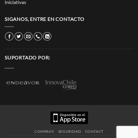
Iniciativas
SIGANOS, ENTRE EN CONTACTO
SUPORTADO POR:
COMPANY
SEGURIDAD
CONTACT