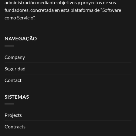
administración mediante objetivos y proyectos de sus
fundadores, concretada en esta plataforma de “Software
como Servicio”.
NAVEGAÇÃO
Company
Seguridad
Contact
SISTEMAS
Projects
Contracts