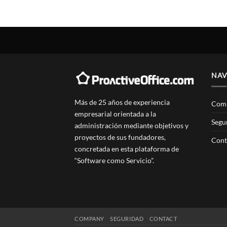
NA
Más de 25 años de experiencia
Com
empresarial orientada a la
Segu
administración mediante objetivos y
proyectos de sus fundadores,
Cont
concretada en esta plataforma de
“Software como Servicio”.
COMPANY
SEGURIDAD
CONTACT