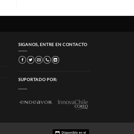
SIGANOS, ENTRE EN CONTACTO
SUPORTADO POR: