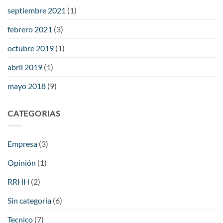
septiembre 2021
(1)
febrero 2021
(3)
octubre 2019
(1)
abril 2019
(1)
mayo 2018
(9)
CATEGORIAS
Empresa
(3)
Opinión
(1)
RRHH
(2)
Sin categoria
(6)
Tecnico
(7)