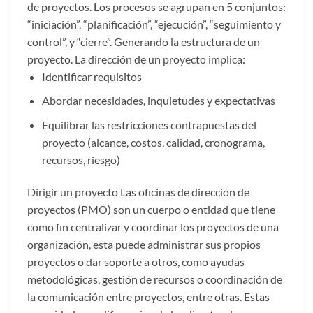
de proyectos. Los procesos se agrupan en 5 conjuntos:
“iniciación”, “planificación”, “ejecución”, “seguimiento y
control”, y “cierre”. Generando la estructura de un
proyecto. La dirección de un proyecto implica:
Identificar requisitos
Abordar necesidades, inquietudes y expectativas
Equilibrar las restricciones contrapuestas del
proyecto (alcance, costos, calidad, cronograma,
recursos, riesgo)
Dirigir un proyecto Las oficinas de dirección de
proyectos (PMO) son un cuerpo o entidad que tiene
como fin centralizar y coordinar los proyectos de una
organización, esta puede administrar sus propios
proyectos o dar soporte a otros, como ayudas
metodológicas, gestión de recursos o coordinación de
la comunicación entre proyectos, entre otras. Estas