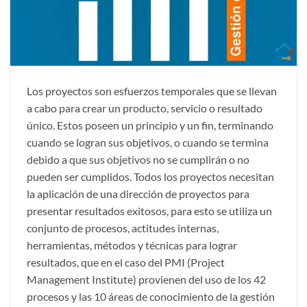
Los proyectos son esfuerzos temporales que se llevan
a cabo para crear un producto, servicio o resultado
único. Estos poseen un principio y un fin, terminando
cuando se logran sus objetivos, o cuando se termina
debido a que sus objetivos no se cumplirán o no
pueden ser cumplidos. Todos los proyectos necesitan
la aplicación de una dirección de proyectos para
presentar resultados exitosos, para esto se utiliza un
conjunto de procesos, actitudes internas,
herramientas, métodos y técnicas para lograr
resultados, que en el caso del PMI (Project
Management Institute) provienen del uso de los 42
procesos y las 10 áreas de conocimiento de la gestión