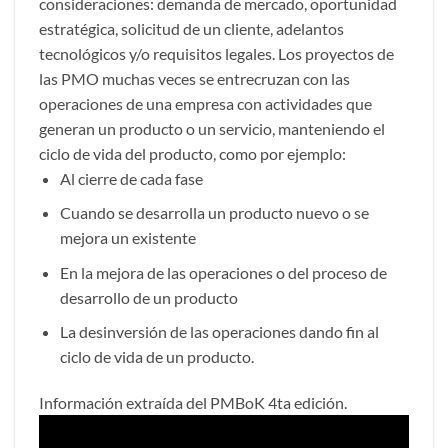
consideraciones: demanda de mercado, oportunidad
estratégica, solicitud de un cliente, adelantos
tecnológicos y/o requisitos legales. Los proyectos de
las PMO muchas veces se entrecruzan con las
operaciones de una empresa con actividades que
generan un producto o un servicio, manteniendo el
ciclo de vida del producto, como por ejemplo:
Al cierre de cada fase
Cuando se desarrolla un producto nuevo o se
mejora un existente
En la mejora de las operaciones o del proceso de
desarrollo de un producto
La desinversión de las operaciones dando fin al
ciclo de vida de un producto.
Información extraída del PMBoK 4ta edición.