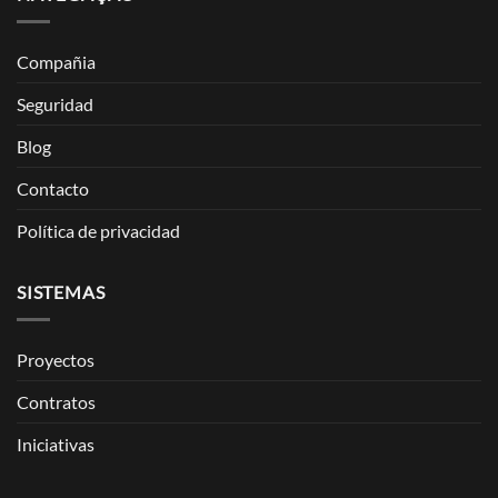
Compañia
Seguridad
Blog
Contacto
Política de privacidad
SISTEMAS
Proyectos
Contratos
Iniciativas