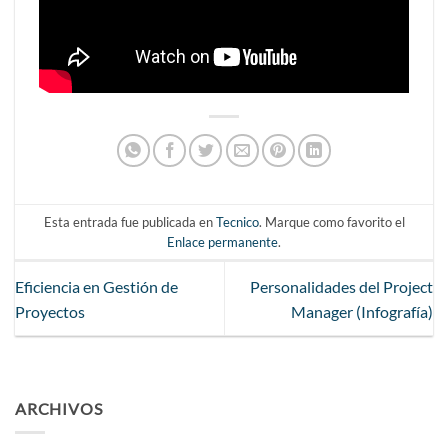
Esta entrada fue publicada en
Tecnico
. Marque como favorito el
Enlace permanente
.
Eficiencia en Gestión de
Personalidades del Project
Proyectos
Manager (Infografía)
ARCHIVOS