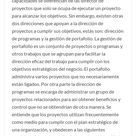
capacidades se diferencian de las director de
proyectos que solo se ocupa de ejecutar un proyecto
para alcanzar los objetivos. Sin embargo, existen otras
dos direcciones que apoyan a la dirección de
proyectos a cumplir sus objetivos, estás son: dirección
de programas y la gestión de portafolio. La gestión de
portafolio es un conjunto de proyectos o programas y
otros trabajos que se agrupan para facilitar la
dirección eficaz del trabajo para cumplir con los
objetivos estratégicos del negocio. El portafolio
administra varios proyectos que no necesariamente
están ligados. Por otra parte la dirección de
programas se encarga de administrar un grupo de
proyectos relacionados para así obtener beneficios y
control que no se obtendrían de otra manera. Se
entiende que los proyectos utilizan frecuentemente
como medio para cumplir con el plan estratégico de
una organización, y obedecen a las siguientes