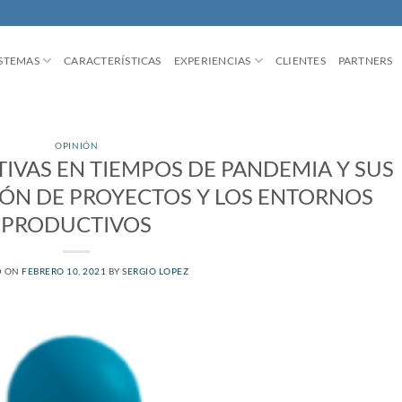
ISTEMAS
CARACTERÍSTICAS
EXPERIENCIAS
CLIENTES
PARTNERS
OPINIÓN
IVAS EN TIEMPOS DE PANDEMIA Y SUS
IÓN DE PROYECTOS Y LOS ENTORNOS
PRODUCTIVOS
D ON
FEBRERO 10, 2021
BY
SERGIO LOPEZ