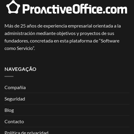
Más de 25 años de experiencia empresarial orientada a la
administración mediante objetivos y proyectos de sus
fundadores, concretada en esta plataforma de “Software
como Servicio”.
NAVEGAÇÃO
Compañia
Seguridad
Blog
Contacto
Política de privacidad