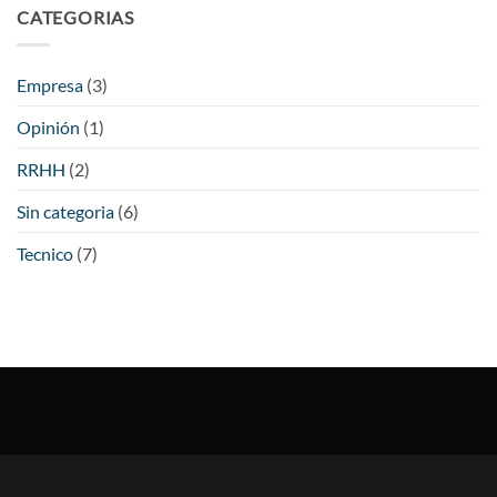
CATEGORIAS
Empresa
(3)
Opinión
(1)
RRHH
(2)
Sin categoria
(6)
Tecnico
(7)