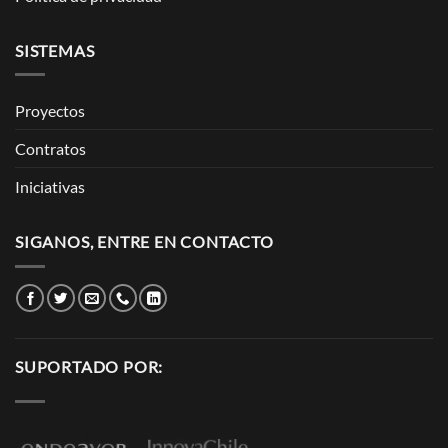
SISTEMAS
Proyectos
Contratos
Iniciativas
SIGANOS, ENTRE EN CONTACTO
SUPORTADO POR: