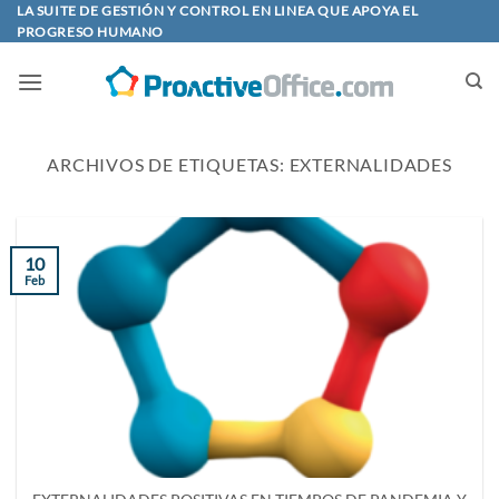
Saltar
LA SUITE DE GESTIÓN Y CONTROL EN LINEA QUE APOYA EL
PROGRESO HUMANO
al
contenido
ARCHIVOS DE ETIQUETAS:
EXTERNALIDADES
10
Feb