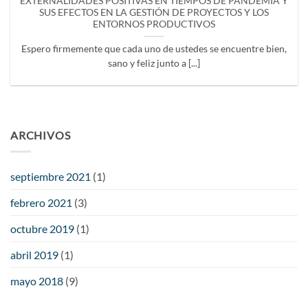
EXTERNALIDADES POSITIVAS EN TIEMPOS DE PANDEMIA Y
SUS EFECTOS EN LA GESTIÓN DE PROYECTOS Y LOS
ENTORNOS PRODUCTIVOS
Espero firmemente que cada uno de ustedes se encuentre bien,
sano y feliz junto a [...]
ARCHIVOS
septiembre 2021
(1)
febrero 2021
(3)
octubre 2019
(1)
abril 2019
(1)
mayo 2018
(9)