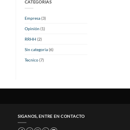
CATEGORIAS
Empresa
(3)
Opinión
(1)
RRHH
(2)
Sin categoria
(6)
Tecnico
(7)
SIGANOS, ENTRE EN CONTACTO