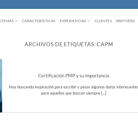
ISTEMAS
CARACTERÍSTICAS
EXPERIENCIAS
CLIENTES
PARTNERS
ARCHIVOS DE ETIQUETAS:
CAPM
Certificación PMP y su importancia
Hoy buscando inspiración para escribir y pasar algunos datos interesante
para aquellos que buscan siempre [...]