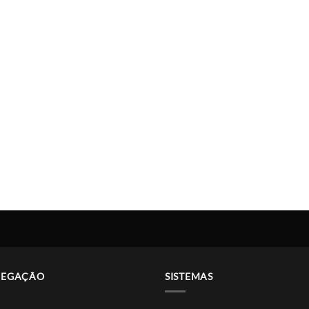
VEGAÇÃO
SISTEMAS