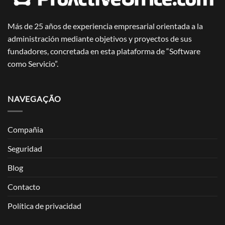
Más de 25 años de experiencia empresarial orientada a la
administración mediante objetivos y proyectos de sus
fundadores, concretada en esta plataforma de “Software
como Servicio”.
NAVEGAÇÃO
Compañia
Seguridad
Blog
Contacto
Política de privacidad