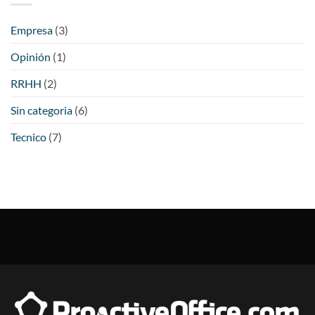
Empresa
(3)
Opinión
(1)
RRHH
(2)
Sin categoria
(6)
Tecnico
(7)