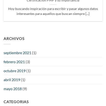
Certificación PMP y su importancia
Hoy buscando inspiración para escribir y pasar algunos datos
interesantes para aquellos que buscan siempre [...]
ARCHIVOS
septiembre 2021
(1)
febrero 2021
(3)
octubre 2019
(1)
abril 2019
(1)
mayo 2018
(9)
CATEGORIAS