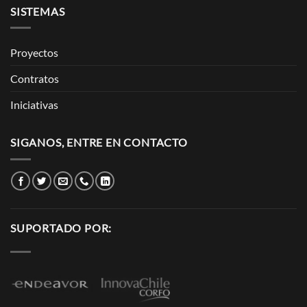
SISTEMAS
Proyectos
Contratos
Iniciativas
SIGANOS, ENTRE EN CONTACTO
SUPORTADO POR: